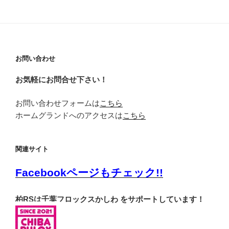
お
知
ら
せ
お問い合わせ
お気軽にお問合せ下さい！
お問い合わせフォームは
こちら
ホームグランドへのアクセスは
こちら
関連サイト
Facebookページもチェック!!
柏RSは千葉フロックスかしわ をサポートしています！