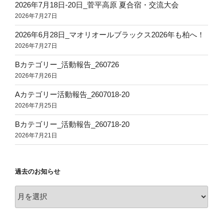
2026年7月18日‐20日_菅平高原 夏合宿・交流大会
2026年7月27日
2026年6月28日_マオリオールブラックス2026年も柏へ！
2026年7月27日
Bカテゴリー_活動報告_260726
2026年7月26日
Aカテゴリー活動報告_2607018-20
2026年7月25日
Bカテゴリー_活動報告_260718-20
2026年7月21日
過去のお知らせ
過
去
の