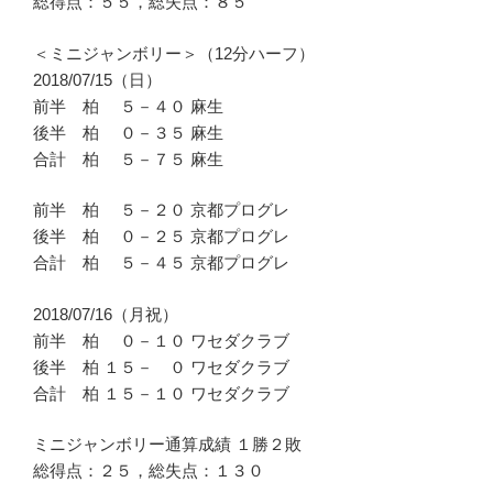
総得点：５５，総失点：８５
＜ミニジャンボリー＞（12分ハーフ）
2018/07/15（日）
前半 柏 ５－４０ 麻生
後半 柏 ０－３５ 麻生
合計 柏 ５－７５ 麻生
前半 柏 ５－２０ 京都プログレ
後半 柏 ０－２５ 京都プログレ
合計 柏 ５－４５ 京都プログレ
2018/07/16（月祝）
前半 柏 ０－１０ ワセダクラブ
後半 柏 １５－ ０ ワセダクラブ
合計 柏 １５－１０ ワセダクラブ
ミニジャンボリー通算成績 １勝２敗
総得点：２５，総失点：１３０