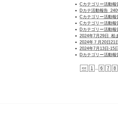
Cカテゴリー活動報告_
Dカテ活動報告_240
Cカテゴリー活動報告_
Cカテゴリー活動報告_
Dカテゴリー活動報告_
2024年7月29日
2024年７月20日2
2024年7月13日‐
Dカテゴリー活動報告_
<<
1
...
6
7
8