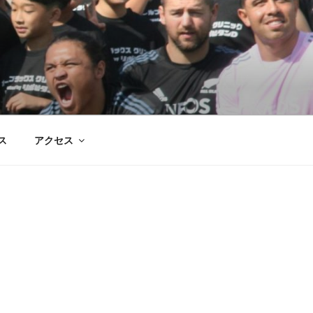
ス
アクセス