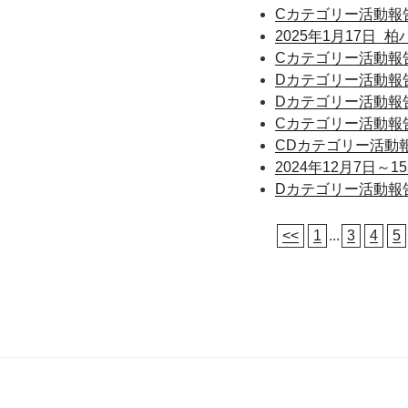
Cカテゴリー活動報告_
2025年1月17日
Cカテゴリー活動報告_
Dカテゴリー活動報告_
Dカテゴリー活動報告_
Cカテゴリー活動報告_
CDカテゴリー活動報告
2024年12月7日～
Dカテゴリー活動報告_
<<
1
...
3
4
5