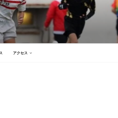
ス
アクセス