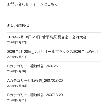
お問い合わせフォームは
こちら
新しいお知らせ
2026年7月18日‐20日_菅平高原 夏合宿・交流大会
2026年7月27日
2026年6月28日_マオリオールブラックス2026年も柏へ！
2026年7月27日
Bカテゴリー_活動報告_260726
2026年7月26日
Aカテゴリー活動報告_2607018-20
2026年7月25日
Bカテゴリー_活動報告_260718-20
2026年7月21日