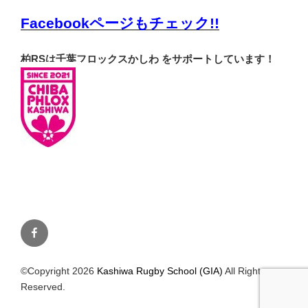
Facebookページもチェック!!
柏RSは千葉フロックスかしわ をサポートしています！
Facebook
©Copyright 2026
Kashiwa Rugby School (GIA)
All Rights
Reserved.