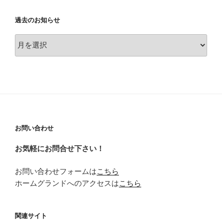
過去のお知らせ
過
去
の
お
知
ら
せ
お問い合わせ
お気軽にお問合せ下さい！
お問い合わせフォームは
こちら
ホームグランドへのアクセスは
こちら
関連サイト