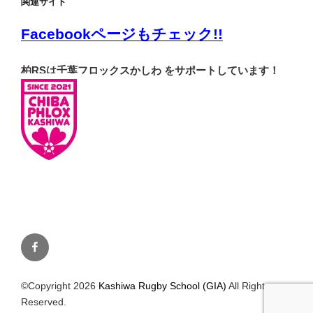
関連サイト
Facebookページもチェック!!
柏RSは千葉フロックスかしわ をサポートしています！
Facebook
©Copyright 2026
Kashiwa Rugby School (GIA)
All Rights
Reserved.