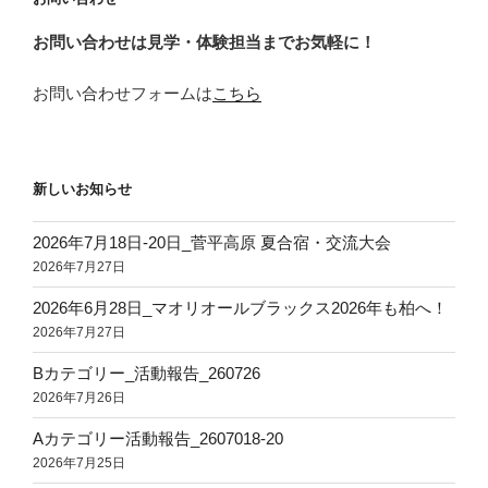
お問い合わせは見学・体験担当までお気軽に！
お問い合わせフォームは
こちら
新しいお知らせ
2026年7月18日‐20日_菅平高原 夏合宿・交流大会
2026年7月27日
2026年6月28日_マオリオールブラックス2026年も柏へ！
2026年7月27日
Bカテゴリー_活動報告_260726
2026年7月26日
Aカテゴリー活動報告_2607018-20
2026年7月25日