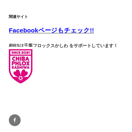
関連サイト
Facebookページもチェック!!
柏RSは千葉フロックスかしわ をサポートしています！
Facebook