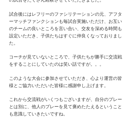
試合後にはレフリーのファシリテーションの元、アフタ
ーマッチファンクションも毎試合実施いただけ、お互い
のチームの良いところを言い合い、交友を深める時間も
設定いただき、子供たちはすぐに仲良くなっておりまし
た。
コーチが見ていないところで、子供たちが勝手に交流戦
をすることにしていたのは笑い話ですが。。。
このような大会に参加させていただき、心より運営の皆
様とご協力いただいた皆様に感謝申し上げます。
これから交流戦がいくつもございますが、自分のプレー
とは別に、他人のプレーを見て褒めたたえるということ
も意識していきたいですね。