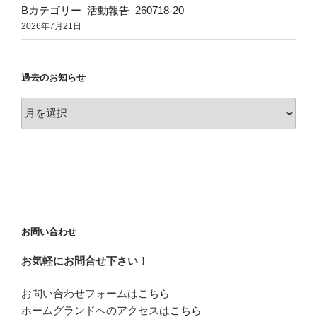
Bカテゴリー_活動報告_260718-20
2026年7月21日
過去のお知らせ
過
去
の
お
知
ら
せ
お問い合わせ
お気軽にお問合せ下さい！
お問い合わせフォームは
こちら
ホームグランドへのアクセスは
こちら