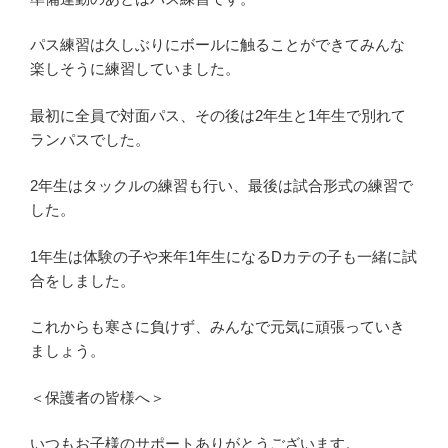
パス練習は久しぶりにボールに触ることができてみんな
楽しそうに練習していました。
最初に全員で対面パス、その後は2年生と1年生で別れて
ランパスでした。
2年生はタックルの練習も行い、最後は試合形式の練習で
した。
1年生は体験の子や来年1年生になるDカテの子も一緒に試
合をしました。
これからも寒さに負けず、みんなで元気に頑張っていき
ましょう。
＜保護者の皆様へ＞
いつもお子様のサポートありがとうございます。