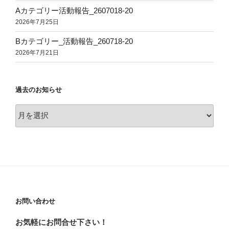
Aカテゴリー活動報告_2607018-20
2026年7月25日
Bカテゴリー_活動報告_260718-20
2026年7月21日
過去のお知らせ
過
去
の
お
知
ら
せ
お問い合わせ
お気軽にお問合せ下さい！