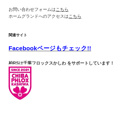
お問い合わせフォームは
こちら
ホームグランドへのアクセスは
こちら
関連サイト
Facebookページもチェック!!
柏RSは千葉フロックスかしわ をサポートしています！