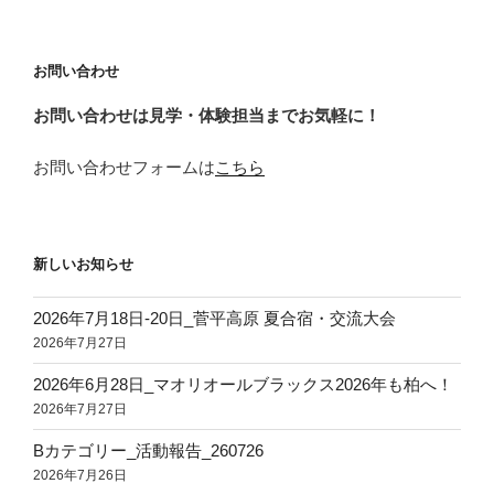
稿
シ
ョ
お問い合わせ
ン
お問い合わせは見学・体験担当までお気軽に！
お問い合わせフォームは
こちら
新しいお知らせ
2026年7月18日‐20日_菅平高原 夏合宿・交流大会
2026年7月27日
2026年6月28日_マオリオールブラックス2026年も柏へ！
2026年7月27日
Bカテゴリー_活動報告_260726
2026年7月26日