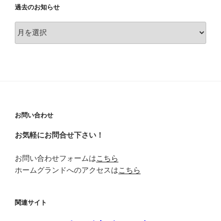
過去のお知らせ
過
去
の
お
知
ら
せ
お問い合わせ
お気軽にお問合せ下さい！
お問い合わせフォームは
こちら
ホームグランドへのアクセスは
こちら
関連サイト