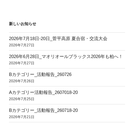
新しいお知らせ
2026年7月18日‐20日_菅平高原 夏合宿・交流大会
2026年7月27日
2026年6月28日_マオリオールブラックス2026年も柏へ！
2026年7月27日
Bカテゴリー_活動報告_260726
2026年7月26日
Aカテゴリー活動報告_2607018-20
2026年7月25日
Bカテゴリー_活動報告_260718-20
2026年7月21日