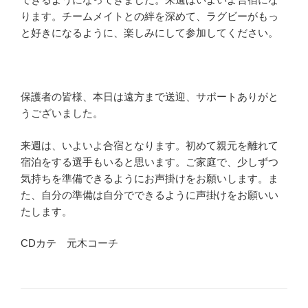
ります。チームメイトとの絆を深めて、ラグビーがもっ
と好きになるように、楽しみにして参加してください。
保護者の皆様、本日は遠方まで送迎、サポートありがと
うございました。
来週は、いよいよ合宿となります。初めて親元を離れて
宿泊をする選手もいると思います。ご家庭で、少しずつ
気持ちを準備できるようにお声掛けをお願いします。ま
た、自分の準備は自分でできるように声掛けをお願いい
たします。
CDカテ 元木コーチ