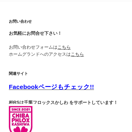
ら
せ
お問い合わせ
お気軽にお問合せ下さい！
お問い合わせフォームは
こちら
ホームグランドへのアクセスは
こちら
関連サイト
Facebookページもチェック!!
柏RSは千葉フロックスかしわ をサポートしています！