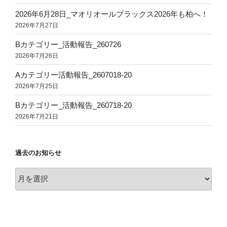
2026年6月28日_マオリオールブラックス2026年も柏へ！
2026年7月27日
Bカテゴリー_活動報告_260726
2026年7月26日
Aカテゴリー活動報告_2607018-20
2026年7月25日
Bカテゴリー_活動報告_260718-20
2026年7月21日
過去のお知らせ
過
去
の
お
知