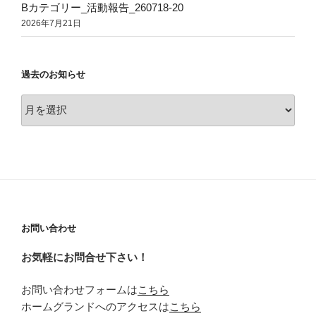
Bカテゴリー_活動報告_260718-20
2026年7月21日
過去のお知らせ
過
去
の
お
知
ら
せ
お問い合わせ
お気軽にお問合せ下さい！
お問い合わせフォームは
こちら
ホームグランドへのアクセスは
こちら