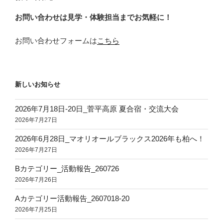
ン
お問い合わせは見学・体験担当までお気軽に！
お問い合わせフォームは
こちら
新しいお知らせ
2026年7月18日‐20日_菅平高原 夏合宿・交流大会
2026年7月27日
2026年6月28日_マオリオールブラックス2026年も柏へ！
2026年7月27日
Bカテゴリー_活動報告_260726
2026年7月26日
Aカテゴリー活動報告_2607018-20
2026年7月25日