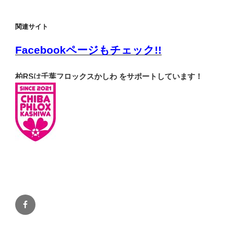
関連サイト
Facebookページもチェック!!
柏RSは千葉フロックスかしわ をサポートしています！
Facebook