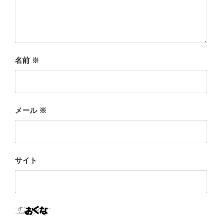
名前
※
メール
※
サイト