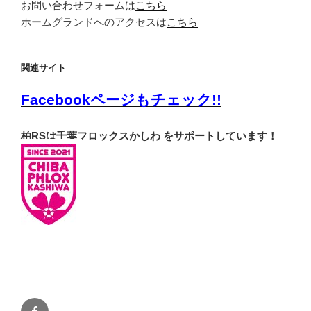
お問い合わせフォームは
こちら
ホームグランドへのアクセスは
こちら
関連サイト
Facebookページもチェック!!
柏RSは千葉フロックスかしわ をサポートしています！
Facebook