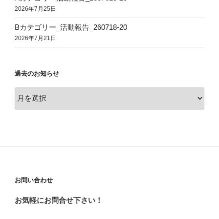
2026年7月25日
Bカテゴリー_活動報告_260718-20
2026年7月21日
過去のお知らせ
過
去
の
お
知
ら
せ
お問い合わせ
お気軽にお問合せ下さい！