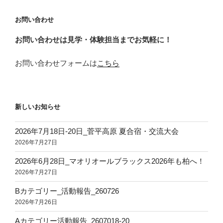
ョ
お問い合わせ
ン
お問い合わせは見学・体験担当までお気軽に！
お問い合わせフォームは
こちら
新しいお知らせ
2026年7月18日‐20日_菅平高原 夏合宿・交流大会
2026年7月27日
2026年6月28日_マオリオールブラックス2026年も柏へ！
2026年7月27日
Bカテゴリー_活動報告_260726
2026年7月26日
Aカテゴリー活動報告_2607018-20