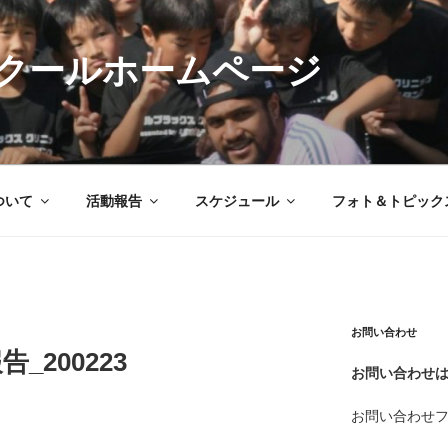
クールホームページ
ついて
活動報告
スケジュール
フォト＆トピック
お問い合わせ
_200223
お問い合わせ
お問い合わせ