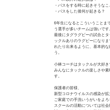
・パスをする時に起きそうなこ
・パスをした後何が起きる？
6年生になるとこういうことま
う選手が多いチームは強いです
最後にタグラグビーの試合とタ
ックルありのラグビーになりま
れたり出来るように、基本的な
う。
小林コーチはタックルが大好き
みんなにタックルの楽しさや素
す。
保護者の皆様、
新型コロナウイルスの感染が拡
ご家庭での手洗いうがいをよろ
スクールの活動については社会