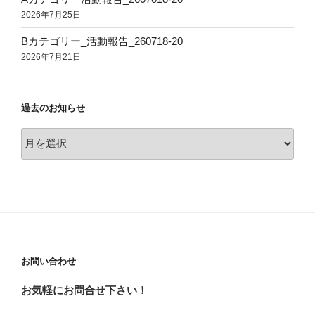
2026年7月25日
Bカテゴリー_活動報告_260718-20
2026年7月21日
過去のお知らせ
過
去
の
お
知
ら
せ
お問い合わせ
お気軽にお問合せ下さい！