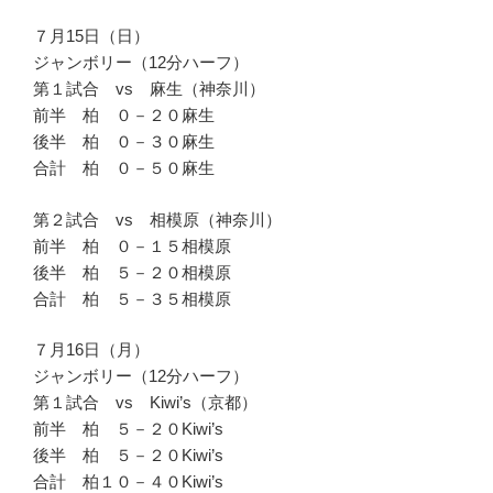
７月15日（日）
ジャンボリー（12分ハーフ）
第１試合 vs 麻生（神奈川）
前半 柏 ０－２０麻生
後半 柏 ０－３０麻生
合計 柏 ０－５０麻生
第２試合 vs 相模原（神奈川）
前半 柏 ０－１５相模原
後半 柏 ５－２０相模原
合計 柏 ５－３５相模原
７月16日（月）
ジャンボリー（12分ハーフ）
第１試合 vs Kiwi’s（京都）
前半 柏 ５－２０Kiwi’s
後半 柏 ５－２０Kiwi’s
合計 柏１０－４０Kiwi’s