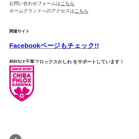
お問い合わせフォームは
こちら
ホームグランドへのアクセスは
こちら
関連サイト
Facebookページもチェック!!
柏RSは千葉フロックスかしわ をサポートしています！
Facebook