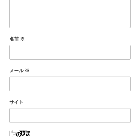
名前
※
メール
※
サイト