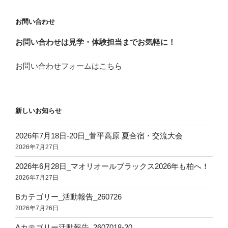
ョ
お問い合わせ
ン
お問い合わせは見学・体験担当までお気軽に！
お問い合わせフォームは
こちら
新しいお知らせ
2026年7月18日‐20日_菅平高原 夏合宿・交流大会
2026年7月27日
2026年6月28日_マオリオールブラックス2026年も柏へ！
2026年7月27日
Bカテゴリー_活動報告_260726
2026年7月26日
Aカテゴリー活動報告_2607018-20