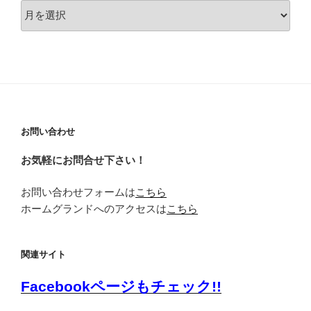
過
去
の
お
知
ら
せ
お問い合わせ
お気軽にお問合せ下さい！
お問い合わせフォームは
こちら
ホームグランドへのアクセスは
こちら
関連サイト
Facebookページもチェック!!