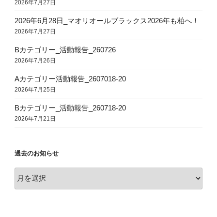
2026年7月27日
2026年6月28日_マオリオールブラックス2026年も柏へ！
2026年7月27日
Bカテゴリー_活動報告_260726
2026年7月26日
Aカテゴリー活動報告_2607018-20
2026年7月25日
Bカテゴリー_活動報告_260718-20
2026年7月21日
過去のお知らせ
過
去
の
お