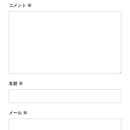
コメント
※
名前
※
メール
※