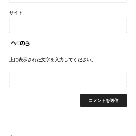
サイト
上に表示された文字を入力してください。
投