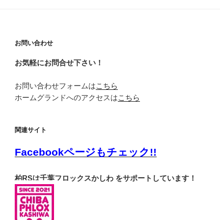
知
ら
せ
お問い合わせ
お気軽にお問合せ下さい！
お問い合わせフォームは
こちら
ホームグランドへのアクセスは
こちら
関連サイト
Facebookページもチェック!!
柏RSは千葉フロックスかしわ をサポートしています！