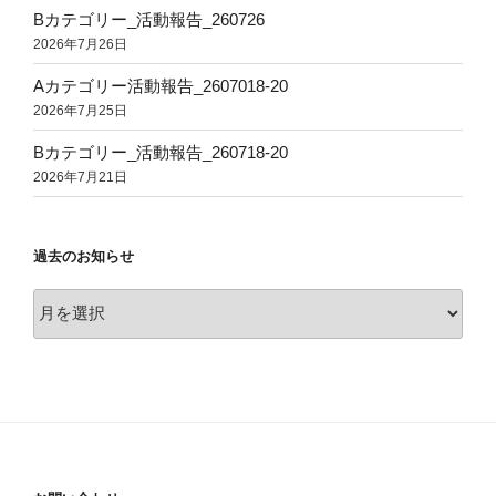
Bカテゴリー_活動報告_260726
2026年7月26日
Aカテゴリー活動報告_2607018-20
2026年7月25日
Bカテゴリー_活動報告_260718-20
2026年7月21日
過去のお知らせ
過
去
の
お
知
ら
せ