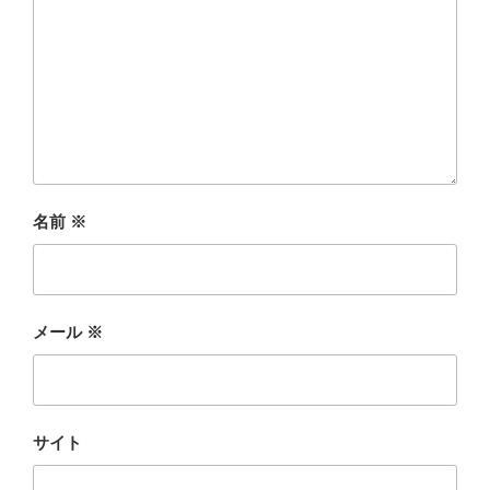
名前
※
メール
※
サイト