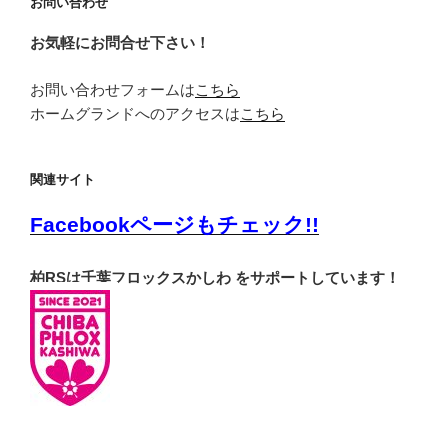
お問い合わせ
お気軽にお問合せ下さい！
お問い合わせフォームは
こちら
ホームグランドへのアクセスは
こちら
関連サイト
Facebookページもチェック!!
柏RSは千葉フロックスかしわ をサポートしています！