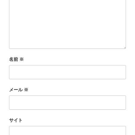
名前
※
メール
※
サイト