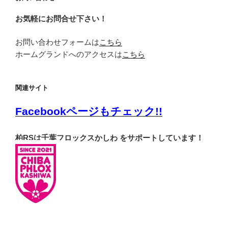
お気軽にお問合せ下さい！
お問い合わせフォームは
こちら
ホームグランドへのアクセスは
こちら
関連サイト
Facebookページもチェック!!
柏RSは千葉フロックスかしわ をサポートしています！