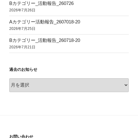
Bカテゴリー_活動報告_260726
2026年7月26日
Aカテゴリー活動報告_2607018-20
2026年7月25日
Bカテゴリー_活動報告_260718-20
2026年7月21日
過去のお知らせ
過
去
の
お
知
ら
せ
お問い合わせ