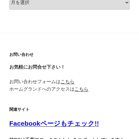
去
の
お
知
ら
せ
お問い合わせ
お気軽にお問合せ下さい！
お問い合わせフォームは
こちら
ホームグランドへのアクセスは
こちら
関連サイト
Facebookページもチェック!!