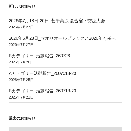
新しいお知らせ
2026年7月18日‐20日_菅平高原 夏合宿・交流大会
2026年7月27日
2026年6月28日_マオリオールブラックス2026年も柏へ！
2026年7月27日
Bカテゴリー_活動報告_260726
2026年7月26日
Aカテゴリー活動報告_2607018-20
2026年7月25日
Bカテゴリー_活動報告_260718-20
2026年7月21日
過去のお知らせ
過