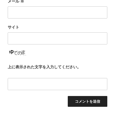
メール
※
サイト
上に表示された文字を入力してください。