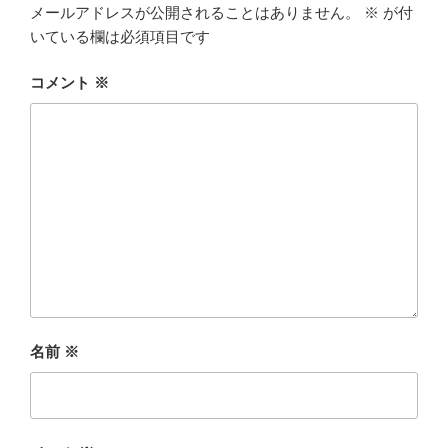
メールアドレスが公開されることはありません。
※
が付
いている欄は必須項目です
コメント
※
名前
※