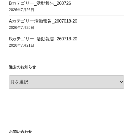
Bカテゴリー_活動報告_260726
2026年7月26日
Aカテゴリー活動報告_2607018-20
2026年7月25日
Bカテゴリー_活動報告_260718-20
2026年7月21日
過去のお知らせ
過
去
の
お
知
ら
せ
お問い合わせ