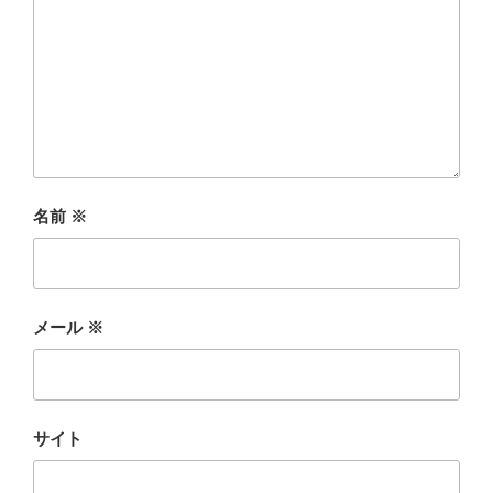
名前
※
メール
※
サイト