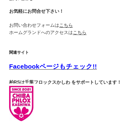
お気軽にお問合せ下さい！
お問い合わせフォームは
こちら
ホームグランドへのアクセスは
こちら
関連サイト
Facebookページもチェック!!
柏RSは千葉フロックスかしわ をサポートしています！